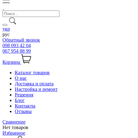
укр
рус
Обратный звонок
098 093 42 04
067 954 88 99
Корзина
Каталог товаров
О нас
Доставка и оплата
Настройка и ремонт
Решения
Блог
Контакты
Отзывы
Сравнение
Нет товаров
Избранное