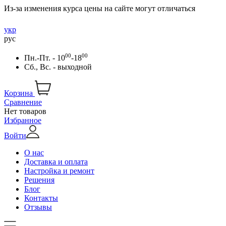
Из-за изменения курса цены на сайте могут отличаться
укр
рус
00
00
Пн.-Пт. - 10
-18
Сб., Вс. - выходной
Корзина
Сравнение
Нет товаров
Избранное
Войти
О нас
Доставка и оплата
Настройка и ремонт
Решения
Блог
Контакты
Отзывы