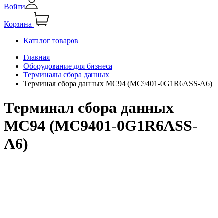
Войти
Корзина
Каталог товаров
Главная
Оборудование для бизнеса
Терминалы сбора данных
Терминал сбора данных MC94 (MC9401-0G1R6ASS-A6)
Терминал сбора данных
MC94 (MC9401-0G1R6ASS-
A6)