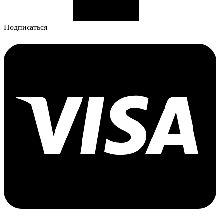
Подписаться