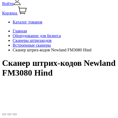
Войти
Корзина
Каталог товаров
Главная
Оборудование для бизнеса
Сканеры штрихкодов
Встроенные сканеры
Сканер штрих-кодов Newland FM3080 Hind
Сканер штрих-кодов Newland
FM3080 Hind