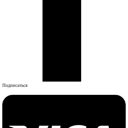
Подписаться