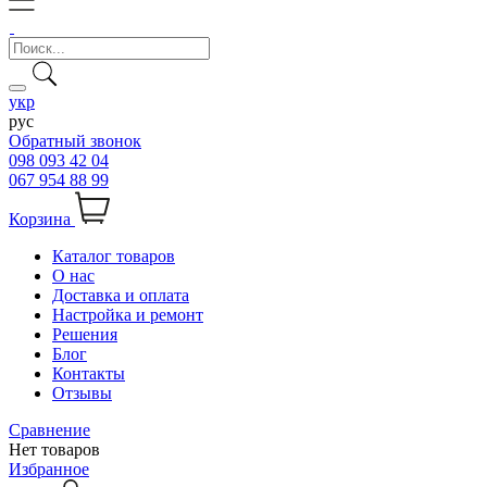
укр
рус
Обратный звонок
098 093 42 04
067 954 88 99
Корзина
Каталог товаров
О нас
Доставка и оплата
Настройка и ремонт
Решения
Блог
Контакты
Отзывы
Сравнение
Нет товаров
Избранное