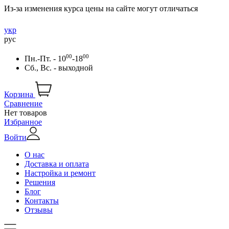
Из-за изменения курса цены на сайте могут отличаться
укр
рус
00
00
Пн.-Пт. - 10
-18
Сб., Вс. - выходной
Корзина
Сравнение
Нет товаров
Избранное
Войти
О нас
Доставка и оплата
Настройка и ремонт
Решения
Блог
Контакты
Отзывы