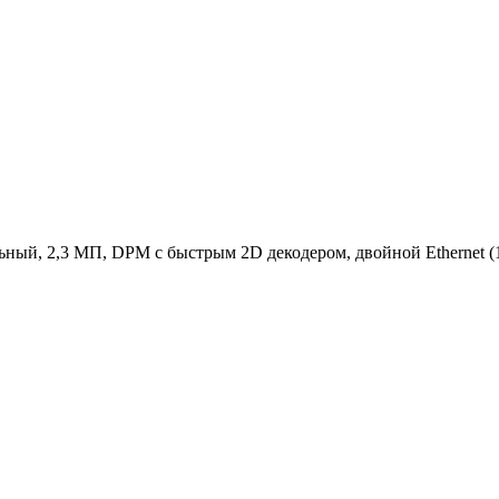
ный, 2,3 МП, DPM с быстрым 2D декодером, двойной Ethernet 