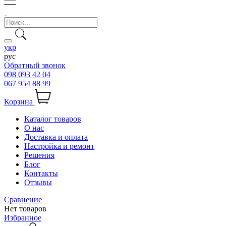
укр
рус
Обратный звонок
098 093 42 04
067 954 88 99
Корзина
Каталог товаров
О нас
Доставка и оплата
Настройка и ремонт
Решения
Блог
Контакты
Отзывы
Сравнение
Нет товаров
Избранное