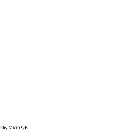
Code, Micro QR