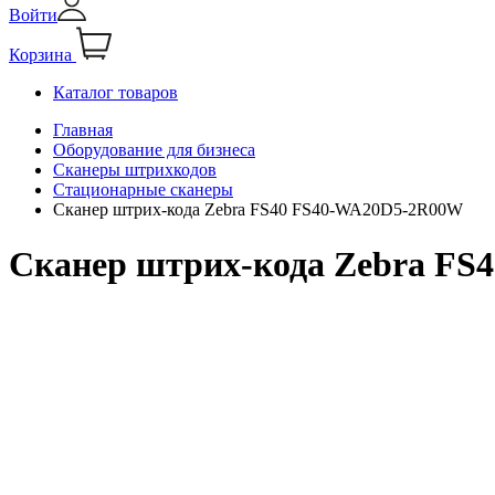
Войти
Корзина
Каталог товаров
Главная
Оборудование для бизнеса
Сканеры штрихкодов
Стационарные сканеры
Сканер штрих-кода Zebra FS40 FS40-WA20D5-2R00W
Сканер штрих-кода Zebra F