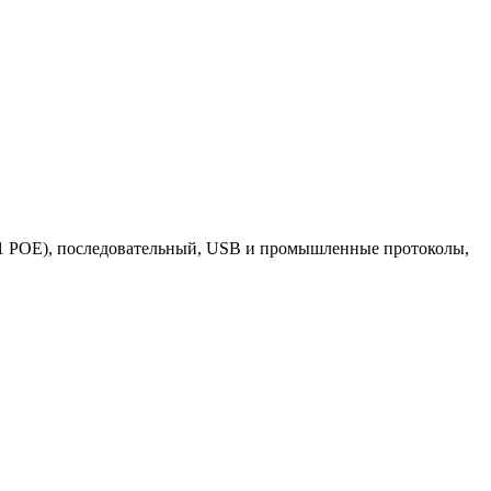
(1 POE), последовательный, USB и промышленные протоколы,