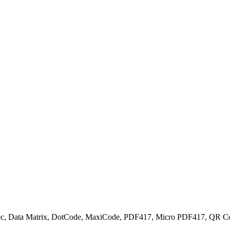
ztec, Data Matrix, DotCode, MaxiCode, PDF417, Micro PDF417, QR 