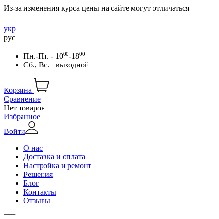
Из-за изменения курса цены на сайте могут отличаться
укр
рус
00
00
Пн.-Пт. - 10
-18
Сб., Вс. - выходной
Корзина
Сравнение
Нет товаров
Избранное
Войти
О нас
Доставка и оплата
Настройка и ремонт
Решения
Блог
Контакты
Отзывы