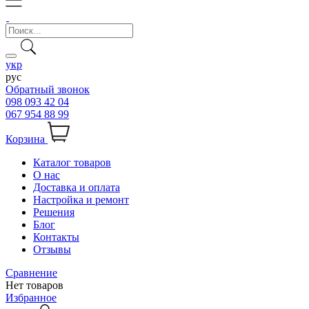
укр
рус
Обратный звонок
098 093 42 04
067 954 88 99
Корзина
Каталог товаров
О нас
Доставка и оплата
Настройка и ремонт
Решения
Блог
Контакты
Отзывы
Сравнение
Нет товаров
Избранное