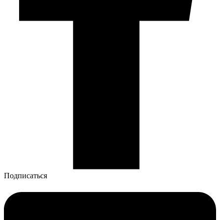
Подписаться