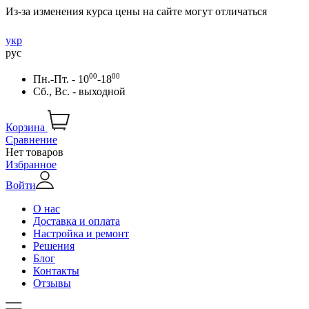
Из-за изменения курса цены на сайте могут отличаться
укр
рус
00
00
Пн.-Пт. - 10
-18
Сб., Вс. - выходной
Корзина
Сравнение
Нет товаров
Избранное
Войти
О нас
Доставка и оплата
Настройка и ремонт
Решения
Блог
Контакты
Отзывы