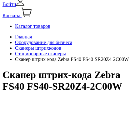
Войти
Корзина
Каталог товаров
Главная
Оборудование для бизнеса
Сканеры штрихкодов
Стационарные сканеры
Сканер штрих-кода Zebra FS40 FS40-SR20Z4-2C00W
Сканер штрих-кода Zebra
FS40 FS40-SR20Z4-2C00W