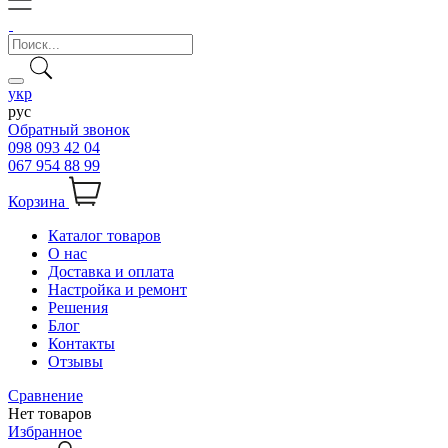
укр
рус
Обратный звонок
098 093 42 04
067 954 88 99
Корзина
Каталог товаров
О нас
Доставка и оплата
Настройка и ремонт
Решения
Блог
Контакты
Отзывы
Сравнение
Нет товаров
Избранное