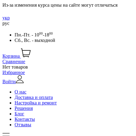
Из-за изменения курса цены на сайте могут отличаться
укр
рус
00
00
Пн.-Пт. - 10
-18
Сб., Вс. - выходной
Корзина
Сравнение
Нет товаров
Избранное
Войти
О нас
Доставка и оплата
Настройка и ремонт
Решения
Блог
Контакты
Отзывы