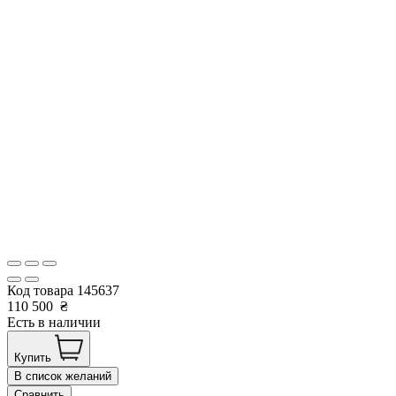
Код товара
145637
110 500
₴
Есть в наличии
Купить
В список желаний
Сравнить