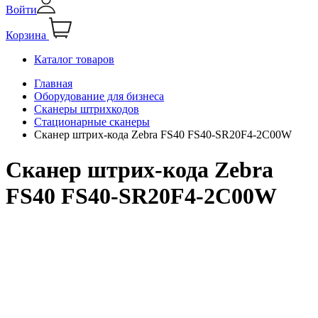
Войти
Корзина
Каталог товаров
Главная
Оборудование для бизнеса
Сканеры штрихкодов
Стационарные сканеры
Сканер штрих-кода Zebra FS40 FS40-SR20F4-2C00W
Сканер штрих-кода Zebra
FS40 FS40-SR20F4-2C00W