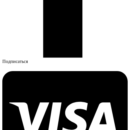
Подписаться