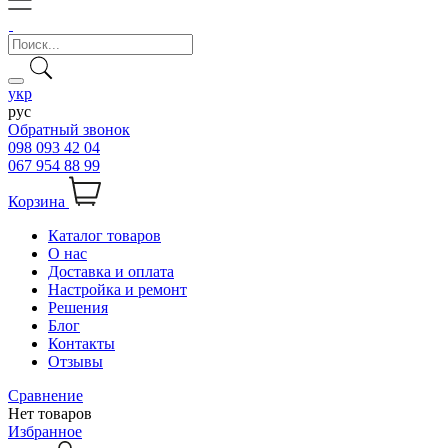
укр
рус
Обратный звонок
098 093 42 04
067 954 88 99
Корзина
Каталог товаров
О нас
Доставка и оплата
Настройка и ремонт
Решения
Блог
Контакты
Отзывы
Сравнение
Нет товаров
Избранное