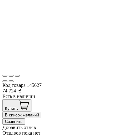
Код товара
145627
74 724
₴
Есть в наличии
Купить
В список желаний
Сравнить
Добавить отзыв
Отзывов пока нет