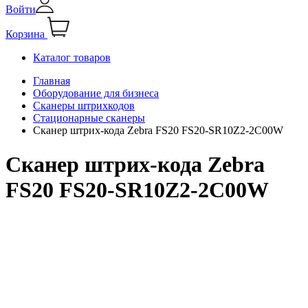
Войти
Корзина
Каталог товаров
Главная
Оборудование для бизнеса
Сканеры штрихкодов
Стационарные сканеры
Сканер штрих-кода Zebra FS20 FS20-SR10Z2-2C00W
Сканер штрих-кода Zebra
FS20 FS20-SR10Z2-2C00W