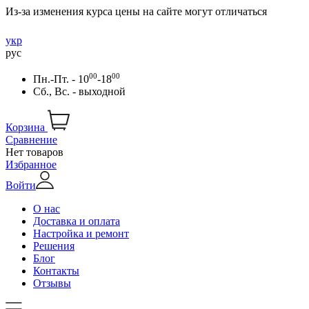
Из-за изменения курса цены на сайте могут отличаться
укр
рус
00
00
Пн.-Пт. - 10
-18
Сб., Вс. - выходной
Корзина
Сравнение
Нет товаров
Избранное
Войти
О нас
Доставка и оплата
Настройка и ремонт
Решения
Блог
Контакты
Отзывы