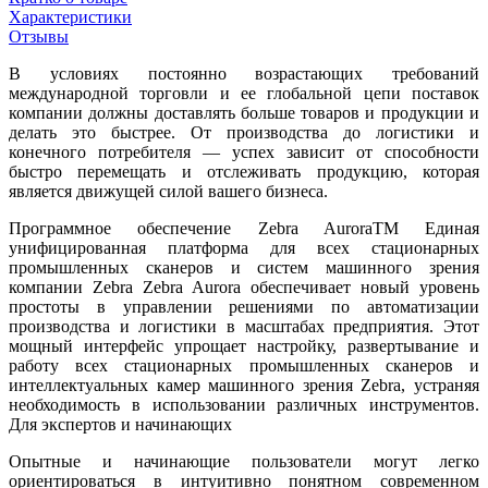
Характеристики
Отзывы
В условиях постоянно возрастающих требований
международной торговли и ее глобальной цепи поставок
компании должны доставлять больше товаров и продукции и
делать это быстрее. От производства до логистики и
конечного потребителя — успех зависит от способности
быстро перемещать и отслеживать продукцию, которая
является движущей силой вашего бизнеса.
Программное обеспечение Zebra AuroraTM Единая
унифицированная платформа для всех стационарных
промышленных сканеров и систем машинного зрения
компании Zebra Zebra Aurora обеспечивает новый уровень
простоты в управлении решениями по автоматизации
производства и логистики в масштабах предприятия. Этот
мощный интерфейс упрощает настройку, развертывание и
работу всех стационарных промышленных сканеров и
интеллектуальных камер машинного зрения Zebra, устраняя
необходимость в использовании различных инструментов.
Для экспертов и начинающих
Опытные и начинающие пользователи могут легко
ориентироваться в интуитивно понятном современном