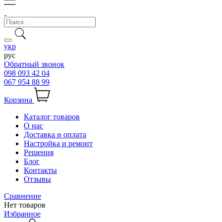
укр
рус
Обратный звонок
098 093 42 04
067 954 88 99
Корзина
Каталог товаров
О нас
Доставка и оплата
Настройка и ремонт
Решения
Блог
Контакты
Отзывы
Сравнение
Нет товаров
Избранное