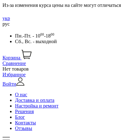
Из-за изменения курса цены на сайте могут отличаться
укр
рус
00
00
Пн.-Пт. - 10
-18
Сб., Вс. - выходной
Корзина
Сравнение
Нет товаров
Избранное
Войти
О нас
Доставка и оплата
Настройка и ремонт
Решения
Блог
Контакты
Отзывы