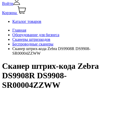
Войти
Корзина
Каталог товаров
Главная
Оборудование для бизнеса
Сканеры штрихкодов
Беспроводные сканеры
Сканер штрих-кода Zebra DS9908R DS9908-
SR00004ZZWW
Сканер штрих-кода Zebra
DS9908R DS9908-
SR00004ZZWW