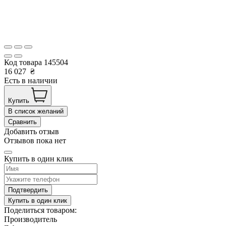
Код товара
145504
16 027
₴
Есть в наличии
Купить
В список желаний
Сравнить
Добавить отзыв
Отзывов пока нет
Купить в один клик
Подтвердить
Купить в один клик
Поделиться товаром:
Производитель