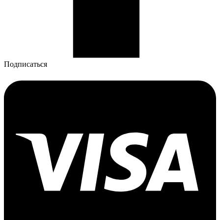
Подписаться