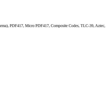
Pharma), PDF417, Micro PDF417, Composite Codes, TLC-39, Aztec,