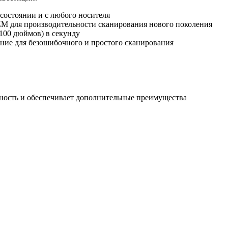
состоянии и с любого носителя
M для производительности сканирования нового поколения
(100 дюймов) в секунду
ание для безошибочного и простого сканирования
ность и обеспечивает дополнительные преимущества