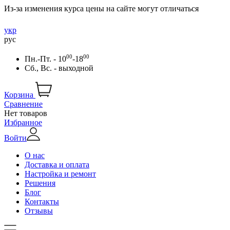
Из-за изменения курса цены на сайте могут отличаться
укр
рус
00
00
Пн.-Пт. - 10
-18
Сб., Вс. - выходной
Корзина
Сравнение
Нет товаров
Избранное
Войти
О нас
Доставка и оплата
Настройка и ремонт
Решения
Блог
Контакты
Отзывы