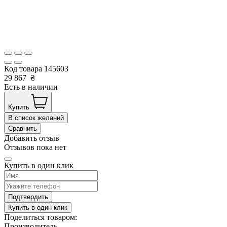
Код товара
145603
29 867
₴
Есть в наличии
Купить
В список желаний
Сравнить
Добавить отзыв
Отзывов пока нет
Купить в один клик
Подтвердить
Купить в один клик
Поделиться товаром:
Производитель