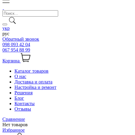
укр
рус
Обратный звонок
098 093 42 04
067 954 88 99
Корзина
Каталог товаров
О нас
Доставка и оплата
Настройка и ремонт
Решения
Блог
Контакты
Отзывы
Сравнение
Нет товаров
Избранное