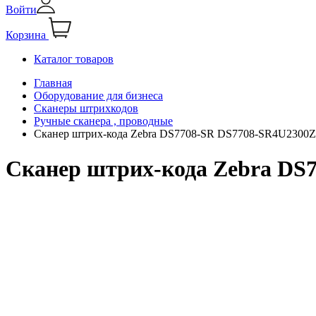
Войти
Корзина
Каталог товаров
Главная
Оборудование для бизнеса
Сканеры штрихкодов
Ручные сканера , проводные
Сканер штрих-кода Zebra DS7708-SR DS7708-SR4U230
Сканер штрих-кода Zebra D