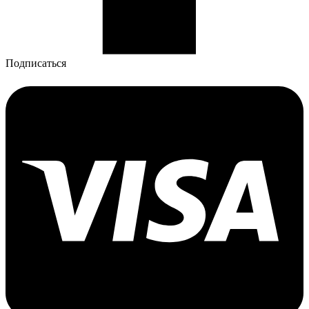
Подписаться