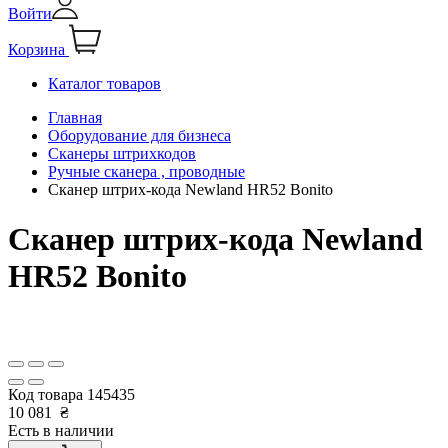
Войти
Корзина
Каталог товаров
Главная
Оборудование для бизнеса
Сканеры штрихкодов
Ручные сканера , проводные
Сканер штрих-кода Newland HR52 Bonito
Сканер штрих-кода Newland
HR52 Bonito
Код товара
145435
10 081
₴
Есть в наличии