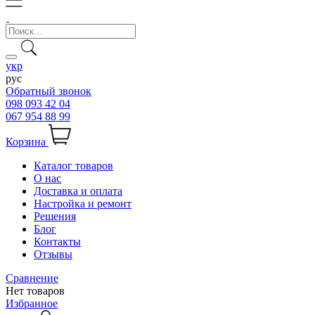
укр
рус
Обратный звонок
098 093 42 04
067 954 88 99
Корзина
Каталог товаров
О нас
Доставка и оплата
Настройка и ремонт
Решения
Блог
Контакты
Отзывы
Сравнение
Нет товаров
Избранное