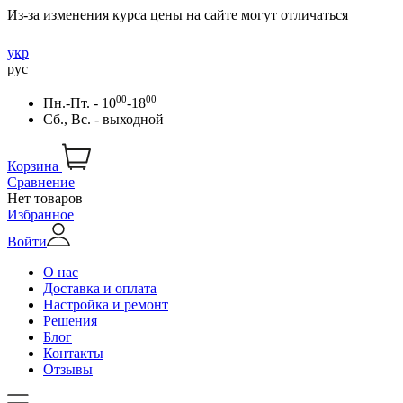
Из-за изменения курса цены на сайте могут отличаться
укр
рус
00
00
Пн.-Пт. - 10
-18
Сб., Вс. - выходной
Корзина
Сравнение
Нет товаров
Избранное
Войти
О нас
Доставка и оплата
Настройка и ремонт
Решения
Блог
Контакты
Отзывы