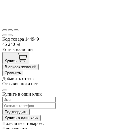
Код товара
144949
45 240
₴
Есть в наличии
Купить
В список желаний
Сравнить
Добавить отзыв
Отзывов пока нет
Купить в один клик
Подтвердить
Купить в один клик
Поделиться товаром:
Производитель