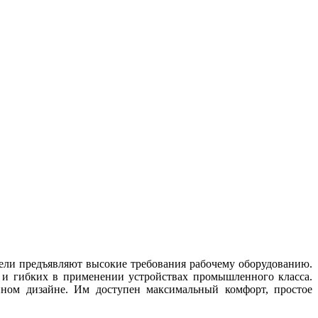
тели предъявляют высокие требования рабочему оборудованию.
 и гибких в применении устройствах промышленного класса.
нном дизайне. Им доступен максимальный комфорт, простое