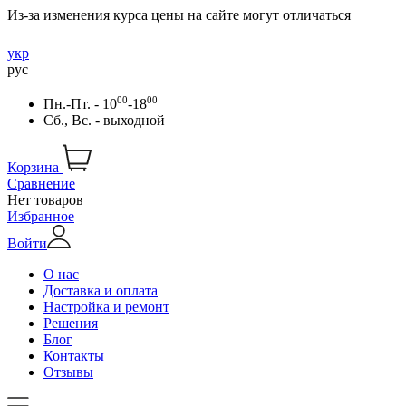
Из-за изменения курса цены на сайте могут отличаться
укр
рус
00
00
Пн.-Пт. - 10
-18
Сб., Вс. - выходной
Корзина
Сравнение
Нет товаров
Избранное
Войти
О нас
Доставка и оплата
Настройка и ремонт
Решения
Блог
Контакты
Отзывы