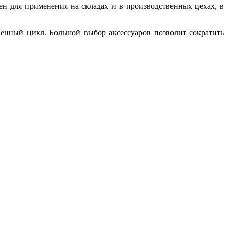
ен для применения на складах и в производственных цехах, в
ненный цикл. Большой выбор аксессуаров позволит сократить