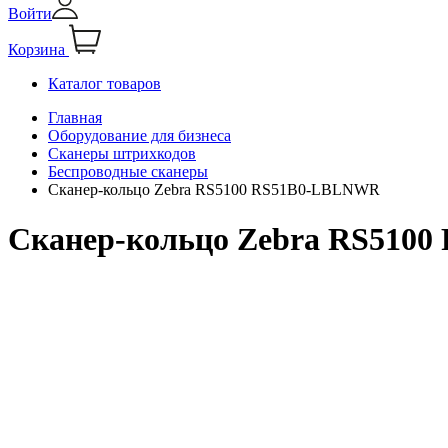
Войти
Корзина
Каталог товаров
Главная
Оборудование для бизнеса
Сканеры штрихкодов
Беспроводные сканеры
Сканер-кольцо Zebra RS5100 RS51B0-LBLNWR
Сканер-кольцо Zebra RS510