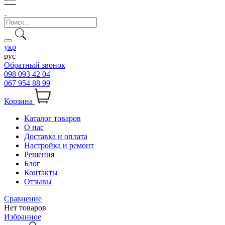
укр
рус
Обратный звонок
098 093 42 04
067 954 88 99
Корзина
Каталог товаров
О нас
Доставка и оплата
Настройка и ремонт
Решения
Блог
Контакты
Отзывы
Сравнение
Нет товаров
Избранное