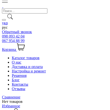
укр
рус
Обратный звонок
098 093 42 04
067 954 88 99
Корзина
Каталог товаров
О нас
Доставка и оплата
Настройка и ремонт
Решения
Блог
Контакты
Отзывы
Сравнение
Нет товаров
Избранное