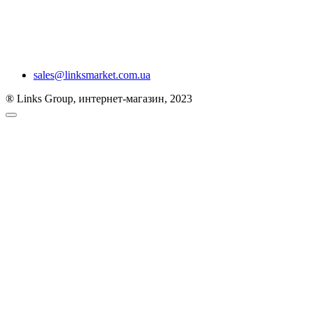
sales@linksmarket.com.ua
® Links Group, интернет-магазин, 2023