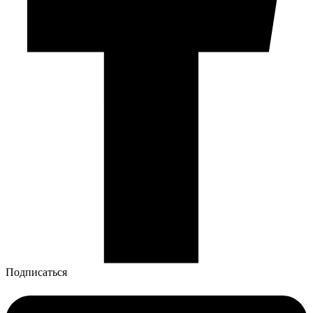
Подписаться