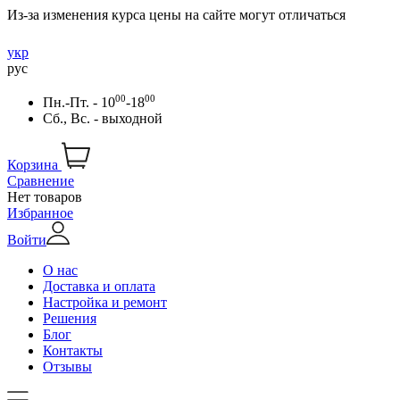
Из-за изменения курса цены на сайте могут отличаться
укр
рус
00
00
Пн.-Пт. - 10
-18
Сб., Вс. - выходной
Корзина
Сравнение
Нет товаров
Избранное
Войти
О нас
Доставка и оплата
Настройка и ремонт
Решения
Блог
Контакты
Отзывы