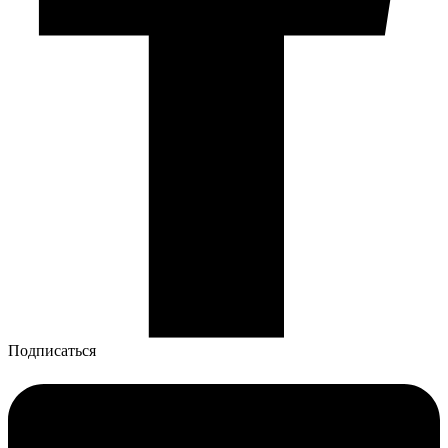
Подписаться