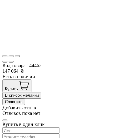
Код товара
144462
147 064
₴
Есть в наличии
Купить
В список желаний
Сравнить
Добавить отзыв
Отзывов пока нет
Купить в один клик