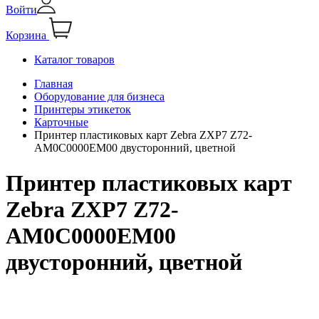
Войти
Корзина
Каталог товаров
Главная
Оборудование для бизнеса
Принтеры этикеток
Карточные
Принтер пластиковых карт Zebra ZXP7 Z72-
AM0C0000EM00 двусторонний, цветной
Принтер пластиковых карт
Zebra ZXP7 Z72-
AM0C0000EM00
двусторонний, цветной