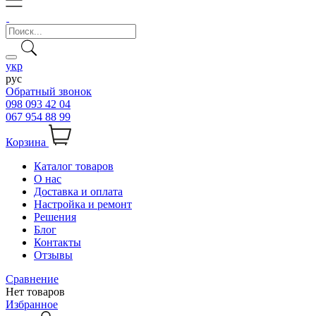
укр
рус
Обратный звонок
098 093 42 04
067 954 88 99
Корзина
Каталог товаров
О нас
Доставка и оплата
Настройка и ремонт
Решения
Блог
Контакты
Отзывы
Сравнение
Нет товаров
Избранное