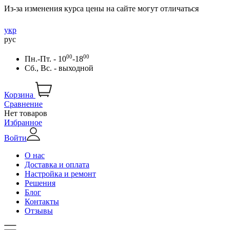
Из-за изменения курса цены на сайте могут отличаться
укр
рус
00
00
Пн.-Пт. - 10
-18
Сб., Вс. - выходной
Корзина
Сравнение
Нет товаров
Избранное
Войти
О нас
Доставка и оплата
Настройка и ремонт
Решения
Блог
Контакты
Отзывы