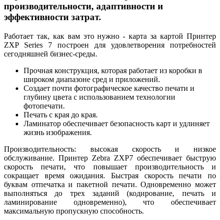
производительности, адаптивности и
эффективности затрат.
Работает так, как вам это нужно - карта за картой Принтер
ZXP Series 7 построен для удовлетворения потребностей
сегодняшней бизнес-среды.
Прочная конструкция, которая работает из коробки в
широком диапазоне сред и приложений.
Создает почти фотографическое качество печати и
глубину цвета с использованием технологии
фотопечати. ​​
Печать с края до края.
Ламинатор обеспечивает безопасность карт и удлиняет
жизнь изображения.
Производительность: высокая скорость и низкое
обслуживание. Принтер Zebra ZXP7 обеспечивает быструю
скорость печати, что повышает производительность и
сокращает время ожидания. Быстрая скорость печати по
буквам отпечатка и пакетной печати. ​​Одновременно может
выполняться до трех заданий (кодирование, печать и
ламинирование одновременно), что обеспечивает
максимальную пропускную способность.