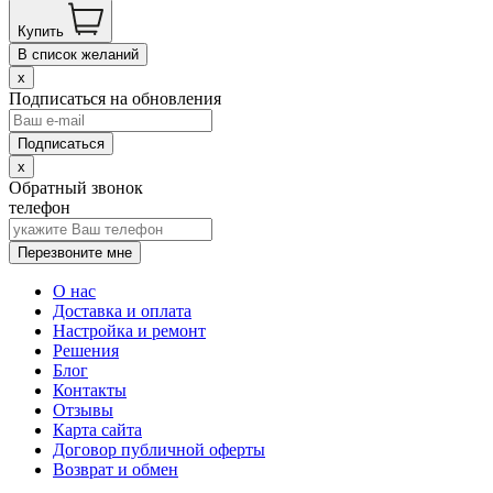
Купить
В список желаний
x
Подписаться на обновления
x
Обратный звонок
телефон
Перезвоните мне
О нас
Доставка и оплата
Настройка и ремонт
Решения
Блог
Контакты
Отзывы
Карта сайта
Договор публичной оферты
Возврат и обмен