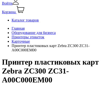
Войти
Корзина
Каталог товаров
Главная
Оборудование для бизнеса
Принтеры этикеток
Карточные
Принтер пластиковых карт Zebra ZC300 ZC31-
A00C000EM00
Принтер пластиковых карт
Zebra ZC300 ZC31-
A00C000EM00