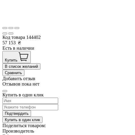
Код товара
144402
57 153
₴
Есть в наличии
Купить
В список желаний
Сравнить
Добавить отзыв
Отзывов пока нет
Купить в один клик
Подтвердить
Купить в один клик
Поделиться товаром:
Производитель