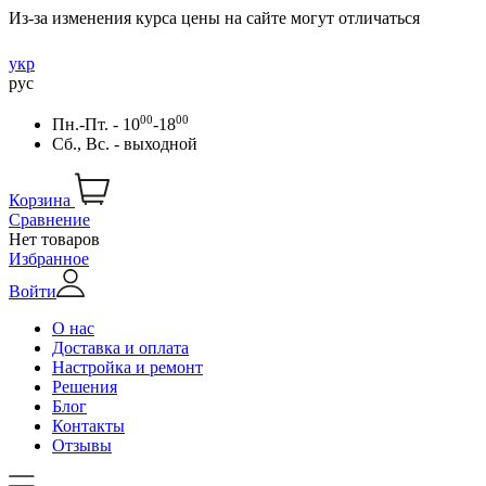
Из-за изменения курса цены на сайте могут отличаться
укр
рус
00
00
Пн.-Пт. - 10
-18
Сб., Вс. - выходной
Корзина
Сравнение
Нет товаров
Избранное
Войти
О нас
Доставка и оплата
Настройка и ремонт
Решения
Блог
Контакты
Отзывы