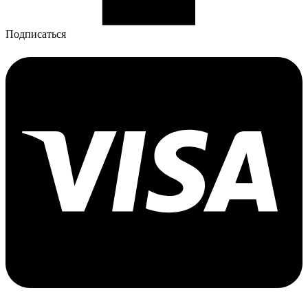
Подписаться