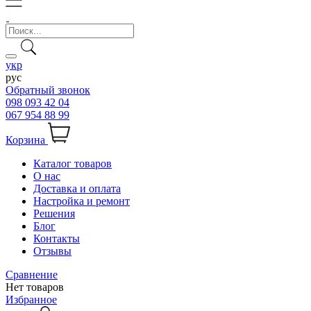
укр
рус
Обратный звонок
098 093 42 04
067 954 88 99
Корзина
Каталог товаров
О нас
Доставка и оплата
Настройка и ремонт
Решения
Блог
Контакты
Отзывы
Сравнение
Нет товаров
Избранное