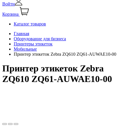
Войти
Корзина
Каталог товаров
Главная
Оборудование для бизнеса
Принтеры этикеток
Мобильные
Принтер этикеток Zebra ZQ610 ZQ61-AUWAE10-00
Принтер этикеток Zebra
ZQ610 ZQ61-AUWAE10-00