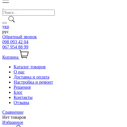
укр
рус
Обратный звонок
098 093 42 04
067 954 88 99
Корзина
Каталог товаров
О нас
Доставка и оплата
Настройка и ремонт
Решения
Блог
Контакты
Отзывы
Сравнение
Нет товаров
Избранное