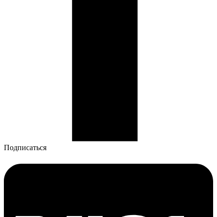
Подписаться