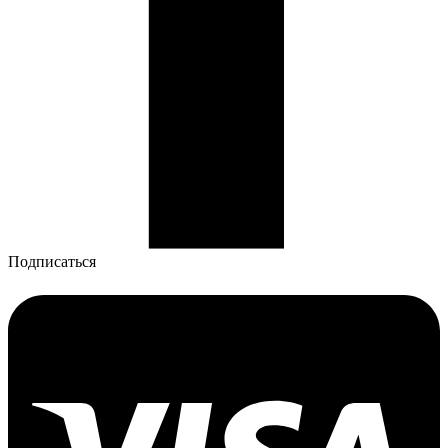
Подписаться