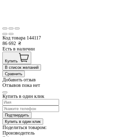
Код товара
144117
86 692
₴
Есть в наличии
Купить
В список желаний
Сравнить
Добавить отзыв
Отзывов пока нет
Купить в один клик
Подтвердить
Купить в один клик
Поделиться товаром:
Производитель