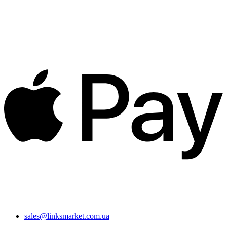
sales@linksmarket.com.ua