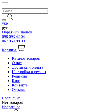
укр
рус
Обратный звонок
098 093 42 04
067 954 88 99
Корзина
Каталог товаров
О нас
Доставка и оплата
Настройка и ремонт
Решения
Блог
Контакты
Отзывы
Сравнение
Нет товаров
Избранное