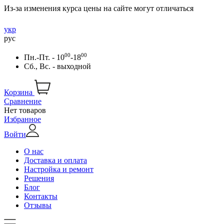
Из-за изменения курса цены на сайте могут отличаться
укр
рус
00
00
Пн.-Пт. - 10
-18
Сб., Вс. - выходной
Корзина
Сравнение
Нет товаров
Избранное
Войти
О нас
Доставка и оплата
Настройка и ремонт
Решения
Блог
Контакты
Отзывы