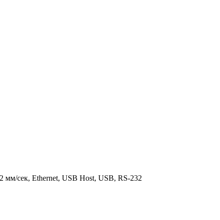
2 мм/сек, Ethernet, USB Host, USB, RS-232