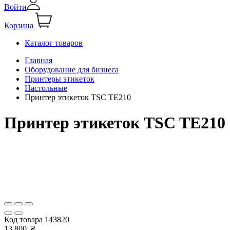
Войти
Корзина
Каталог товаров
Главная
Оборудование для бизнеса
Принтеры этикеток
Настольные
Принтер этикеток TSC TE210
Принтер этикеток TSC TE210
Код товара
143820
13 800
₴