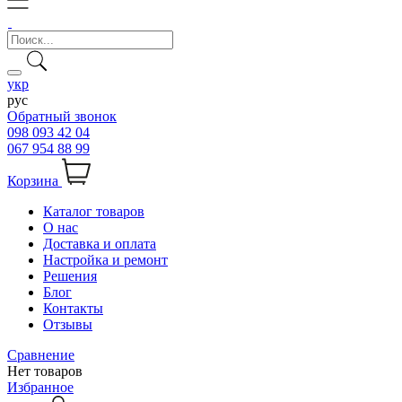
укр
рус
Обратный звонок
098 093 42 04
067 954 88 99
Корзина
Каталог товаров
О нас
Доставка и оплата
Настройка и ремонт
Решения
Блог
Контакты
Отзывы
Сравнение
Нет товаров
Избранное