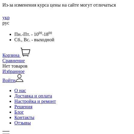
Из-за изменения курса цены на сайте могут отличаться
укр
рус
00
00
Пн.-Пт. - 10
-18
Сб., Вс. - выходной
Корзина
Сравнение
Нет товаров
Избранное
Войти
О нас
Доставка и оплата
Настройка и ремонт
Решения
Блог
Контакты
Отзывы