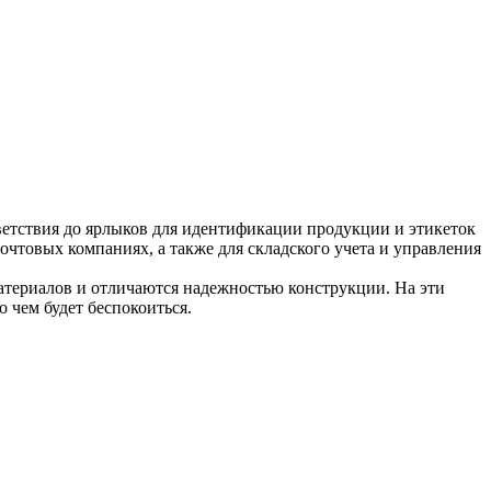
ветствия до ярлыков для идентификации продукции и этикеток
очтовых компаниях, а также для складского учета и управления
териалов и отличаются надежностью конструкции. На эти
о чем будет беспокоиться.