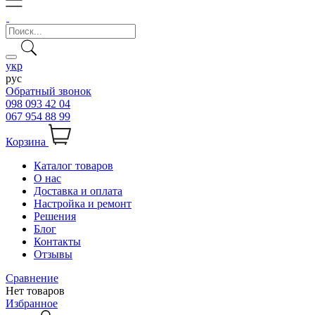
укр
рус
Обратный звонок
098 093 42 04
067 954 88 99
Корзина
Каталог товаров
О нас
Доставка и оплата
Настройка и ремонт
Решения
Блог
Контакты
Отзывы
Сравнение
Нет товаров
Избранное