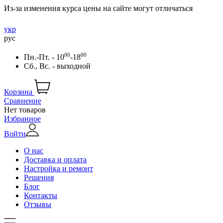
Из-за изменения курса цены на сайте могут отличаться
укр
рус
00
00
Пн.-Пт. - 10
-18
Сб., Вс. - выходной
Корзина
Сравнение
Нет товаров
Избранное
Войти
О нас
Доставка и оплата
Настройка и ремонт
Решения
Блог
Контакты
Отзывы