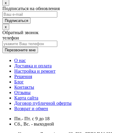
x
Подписаться на обновления
x
Обратный звонок
телефон
Перезвоните мне
О нас
Доставка и оплата
Настройка и ремонт
Решения
Блог
Контакты
Отзывы
Карта сайта
Договор публичной оферты
Возврат и обмен
Пн.- Пт.
с
9
до
18
Сб., Вс. -
выходной