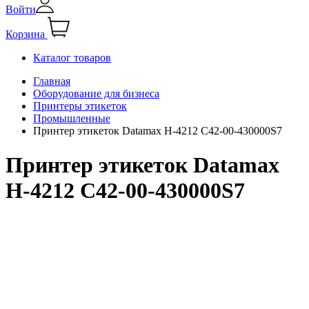
Войти
Корзина
Каталог товаров
Главная
Оборудование для бизнеса
Принтеры этикеток
Промышленные
Принтер этикеток Datamax H-4212 C42-00-430000S7
Принтер этикеток Datamax
H-4212 C42-00-430000S7