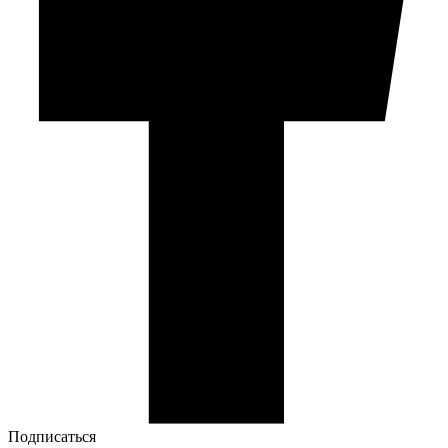
Подписаться