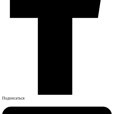
Подписаться