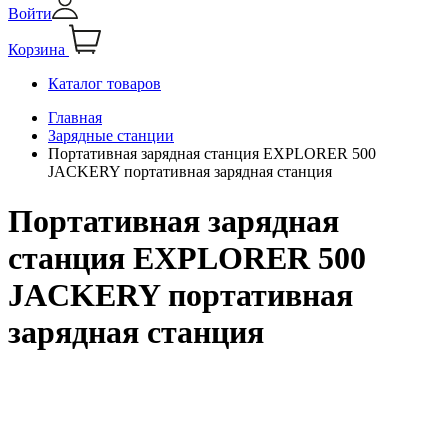
Войти
Корзина
Каталог товаров
Главная
Зарядные станции
Портативная зарядная станция EXPLORER 500
JACKERY портативная зарядная станция
Портативная зарядная
станция EXPLORER 500
JACKERY портативная
зарядная станция