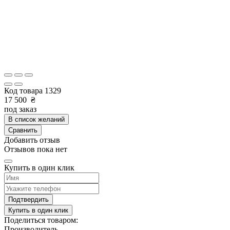
Код товара
1329
17 500
₴
под заказ
В список желаний
Сравнить
Добавить отзыв
Отзывов пока нет
Купить в один клик
Подтвердить
Купить в один клик
Поделиться товаром:
Производитель