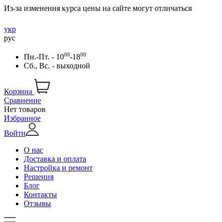
Из-за изменения курса цены на сайте могут отличаться
укр
рус
00
00
Пн.-Пт. - 10
-18
Сб., Вс. - выходной
Корзина
Сравнение
Нет товаров
Избранное
Войти
О нас
Доставка и оплата
Настройка и ремонт
Решения
Блог
Контакты
Отзывы