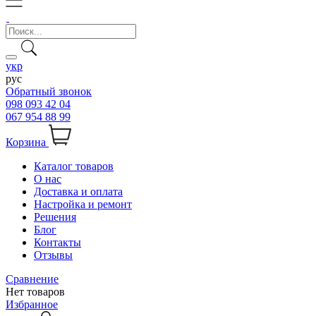
укр
рус
Обратный звонок
098 093 42 04
067 954 88 99
Корзина
Каталог товаров
О нас
Доставка и оплата
Настройка и ремонт
Решения
Блог
Контакты
Отзывы
Сравнение
Нет товаров
Избранное