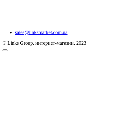
sales@linksmarket.com.ua
® Links Group, интернет-магазин, 2023