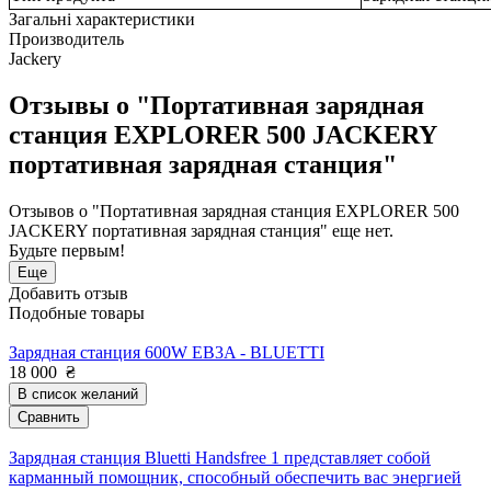
Загальні характеристики
Производитель
Jackery
Отзывы о "Портативная зарядная
станция EXPLORER 500 JACKERY
портативная зарядная станция"
Отзывов о "Портативная зарядная станция EXPLORER 500
JACKERY портативная зарядная станция" еще нет.
Будьте первым!
Еще
Добавить отзыв
Подобные товары
Зарядная станция 600W EB3A - BLUETTI
18 000
₴
В список желаний
Сравнить
Зарядная станция Bluetti Handsfree 1 представляет собой
карманный помощник, способный обеспечить вас энергией