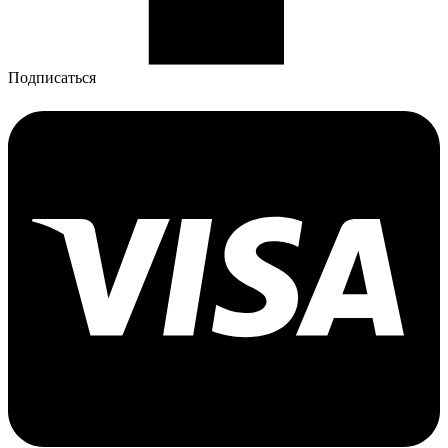
Подписаться