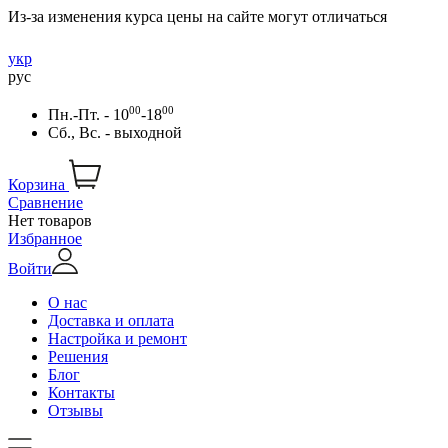
Из-за изменения курса цены на сайте могут отличаться
укр
рус
00
00
Пн.-Пт. - 10
-18
Сб., Вс. - выходной
Корзина
Сравнение
Нет товаров
Избранное
Войти
О нас
Доставка и оплата
Настройка и ремонт
Решения
Блог
Контакты
Отзывы