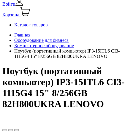
Войти
Корзина
Каталог товаров
Главная
Оборудование для бизнеса
Компьютерное оборудование
Ноутбук (портативный компьютер) IP3-15ITL6 CI3-
1115G4 15" 8/256GB 82H800UKRA LENOVO
Ноутбук (портативный
компьютер) IP3-15ITL6 CI3-
1115G4 15" 8/256GB
82H800UKRA LENOVO