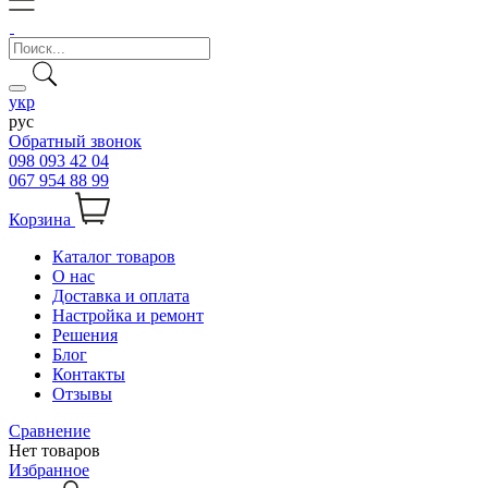
укр
рус
Обратный звонок
098 093 42 04
067 954 88 99
Корзина
Каталог товаров
О нас
Доставка и оплата
Настройка и ремонт
Решения
Блог
Контакты
Отзывы
Сравнение
Нет товаров
Избранное