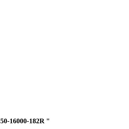
50-16000-182R "