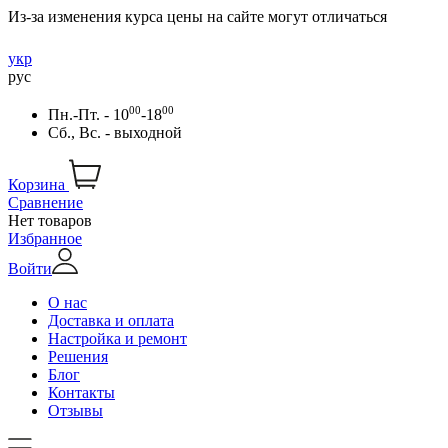
Из-за изменения курса цены на сайте могут отличаться
укр
рус
00
00
Пн.-Пт. - 10
-18
Сб., Вс. - выходной
Корзина
Сравнение
Нет товаров
Избранное
Войти
О нас
Доставка и оплата
Настройка и ремонт
Решения
Блог
Контакты
Отзывы