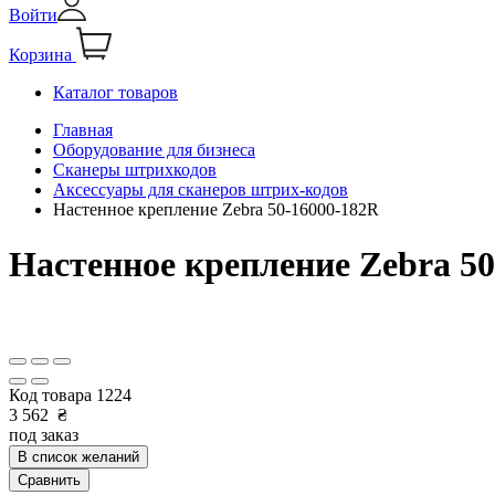
Войти
Корзина
Каталог товаров
Главная
Оборудование для бизнеса
Сканеры штрихкодов
Аксессуары для сканеров штрих-кодов
Настенное крепление Zebra 50-16000-182R
Настенное крепление Zebra 5
Код товара
1224
3 562
₴
под заказ
В список желаний
Сравнить