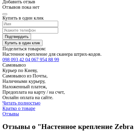
Добавить отзыв
Отзывов пока нет
Купить в один клик
Подтвердить
Купить в один клик
Поделиться товаром:
Настенное крепление для сканера штрих-кодов.
098 093 42 04
067 954 88 99
Самовывоз
Курьер по Киеву,
Самовывоз из Почты,
Наличными курьеру,
Наложенный платеж,
Предоплата на карту / на счет,
Онлайн оплата на сайте.
Читать полностью
Кратко о товаре
Отзывы
Отзывы о "Настенное крепление Zebra 