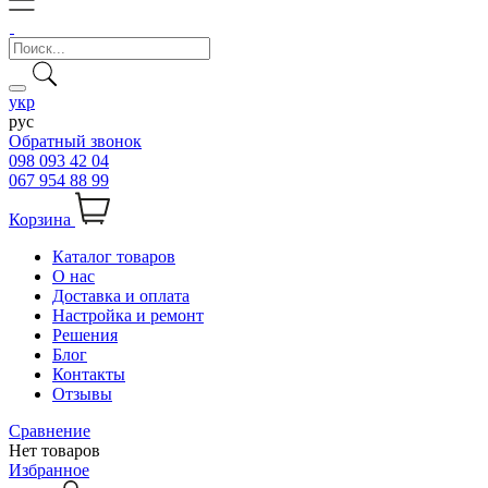
укр
рус
Обратный звонок
098 093 42 04
067 954 88 99
Корзина
Каталог товаров
О нас
Доставка и оплата
Настройка и ремонт
Решения
Блог
Контакты
Отзывы
Сравнение
Нет товаров
Избранное