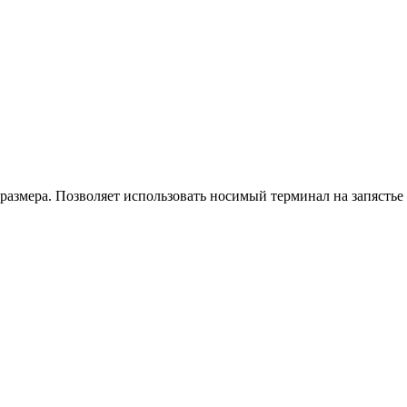
размера. Позволяет использовать носимый терминал на запястье