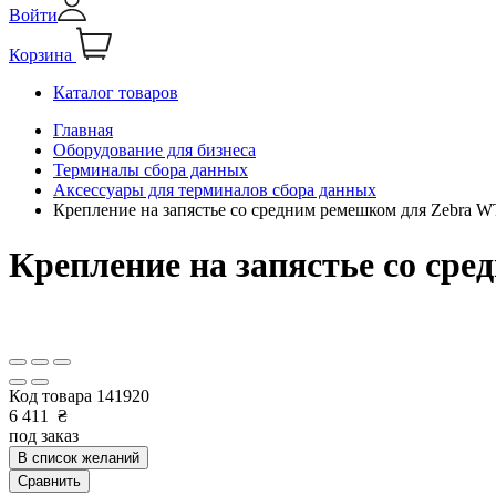
Войти
Корзина
Каталог товаров
Главная
Оборудование для бизнеса
Терминалы сбора данных
Аксессуары для терминалов сбора данных
Крепление на запястье со средним ремешком для Zebr
Крепление на запястье со с
Код товара
141920
6 411
₴
под заказ
В список желаний
Сравнить