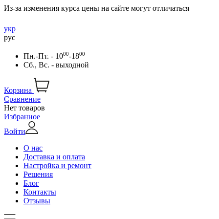
Из-за изменения курса цены на сайте могут отличаться
укр
рус
00
00
Пн.-Пт. - 10
-18
Сб., Вс. - выходной
Корзина
Сравнение
Нет товаров
Избранное
Войти
О нас
Доставка и оплата
Настройка и ремонт
Решения
Блог
Контакты
Отзывы