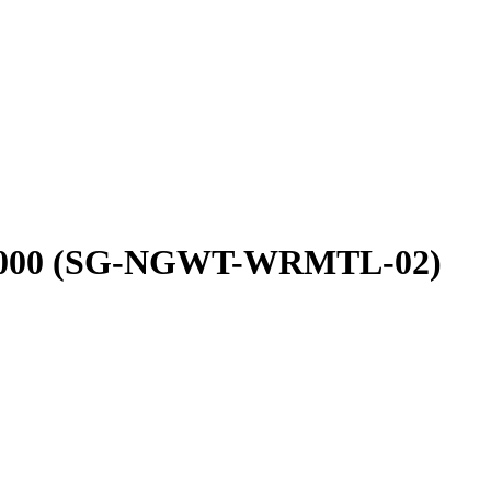
WT6000 (SG-NGWT-WRMTL-02)