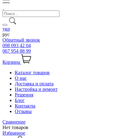
укр
рус
Обратный звонок
098 093 42 04
067 954 88 99
Корзина
Каталог товаров
О нас
Доставка и оплата
Настройка и ремонт
Решения
Блог
Контакты
Отзывы
Сравнение
Нет товаров
Избранное