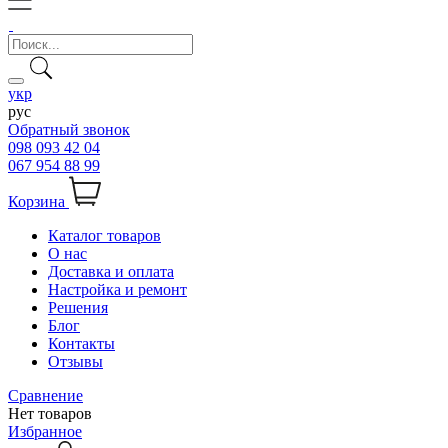
укр
рус
Обратный звонок
098 093 42 04
067 954 88 99
Корзина
Каталог товаров
О нас
Доставка и оплата
Настройка и ремонт
Решения
Блог
Контакты
Отзывы
Сравнение
Нет товаров
Избранное