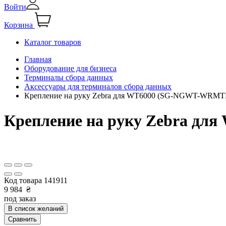
Войти
Корзина
Каталог товаров
Главная
Оборудование для бизнеса
Терминалы сбора данных
Аксессуары для терминалов сбора данных
Крепление на руку Zebra для WT6000 (SG-NGWT-WRMT
Крепление на руку Zebra д
Код товара
141911
9 984
₴
под заказ
В список желаний
Сравнить