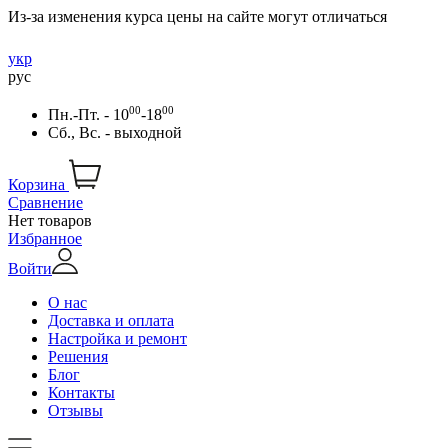
Из-за изменения курса цены на сайте могут отличаться
укр
рус
00
00
Пн.-Пт. - 10
-18
Сб., Вс. - выходной
Корзина
Сравнение
Нет товаров
Избранное
Войти
О нас
Доставка и оплата
Настройка и ремонт
Решения
Блог
Контакты
Отзывы