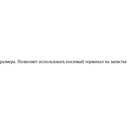
размера. Позволяет использовать носимый терминал на запястье