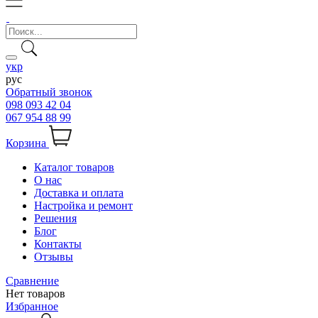
укр
рус
Обратный звонок
098 093 42 04
067 954 88 99
Корзина
Каталог товаров
О нас
Доставка и оплата
Настройка и ремонт
Решения
Блог
Контакты
Отзывы
Сравнение
Нет товаров
Избранное