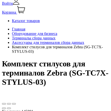
Войти
Корзина
Каталог товаров
Главная
Оборудование для бизнеса
Терминалы сбора данных
Аксессуары для терминалов сбора данных
Комплект стилусов для терминалов Zebra (SG-TC7X-
STYLUS-03)
Комплект стилусов для
терминалов Zebra (SG-TC7X-
STYLUS-03)