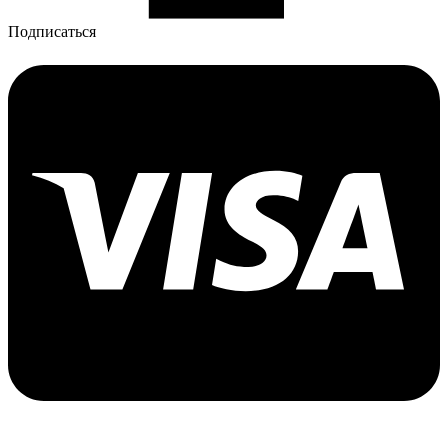
Подписаться