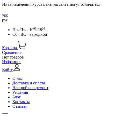
Из-за изменения курса цены на сайте могут отличаться
укр
рус
00
00
Пн.-Пт. - 10
-18
Сб., Вс. - выходной
Корзина
Сравнение
Нет товаров
Избранное
Войти
О нас
Доставка и оплата
Настройка и ремонт
Решения
Блог
Контакты
Отзывы