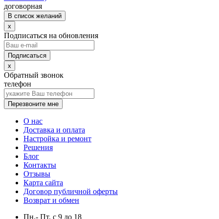
договорная
В список желаний
x
Подписаться на обновления
x
Обратный звонок
телефон
Перезвоните мне
О нас
Доставка и оплата
Настройка и ремонт
Решения
Блог
Контакты
Отзывы
Карта сайта
Договор публичной оферты
Возврат и обмен
Пн.- Пт.
с
9
до
18