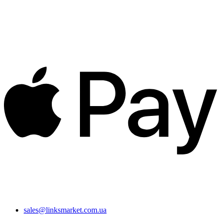
sales@linksmarket.com.ua