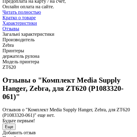
Предоплата на карту / на счет,
Онлайн оплата на сайте.
Читать полностью
Кратко о товаре
Характеристики
Отзывы
Загальні характеристики
Производитель
Zebra
Принтеры
держатель рулона
Модель принтера
ZT620
Отзывы о "Комплект Media Supply
Hanger, Zebra, для ZT620 (P1083320-
061)"
Отзывов о "Комплект Media Supply Hanger, Zebra, для ZT620
(P1083320-061)" еще нет.
Будьте первым!
Еще
Добавить отзыв