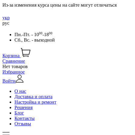
Из-за изменения курса цены на сайте могут отличаться
укр
рус
00
00
Пн.-Пт. - 10
-18
Сб., Вс. - выходной
Корзина
Сравнение
Нет товаров
Избранное
Войти
О нас
Доставка и оплата
Настройка и ремонт
Решения
Блог
Контакты
Отзывы