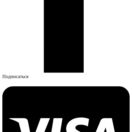
Подписаться