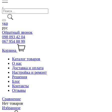
укр
рус
Обратный звонок
098 093 42 04
067 954 88 99
Корзина
Каталог товаров
О нас
Доставка и оплата
Настройка и ремонт
Решения
Блог
Контакты
Отзывы
Сравнение
Нет товаров
Избранное