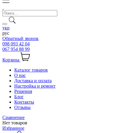
укр
рус
Обратный звонок
098 093 42 04
067 954 88 99
Корзина
Каталог товаров
О нас
Доставка и оплата
Настройка и ремонт
Решения
Блог
Контакты
Отзывы
Сравнение
Нет товаров
Избранное