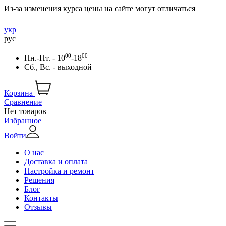
Из-за изменения курса цены на сайте могут отличаться
укр
рус
00
00
Пн.-Пт. - 10
-18
Сб., Вс. - выходной
Корзина
Сравнение
Нет товаров
Избранное
Войти
О нас
Доставка и оплата
Настройка и ремонт
Решения
Блог
Контакты
Отзывы