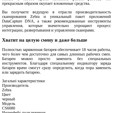
прекрасным образом окупает вложенные средства.
Вы получаете ведущую в отрасли производительность
сканирования Zebra и уникальный пакет приложений
DataCapture DNA, а также рекомендованные инструменты
управления, которые значительно упрощают процесс
интеграции, развертывания и управления сканерами.
Хватит на целую смену и даже больше
Полностью заряженная батарея обеспечивает 18 часов работы,
чего более чем достаточно для самых длинных рабочих смен.
Батареи можно просто заменить без специальных
инструментов. Благодаря специальному индикатору заряда
батареи врачи смогут сразу определить, когда пора заменить
или зарядить батарею.
Загальні характеристики
Производитель
Zebra
Цвет
черный
Модель
CS6080
Интерфейс подключения