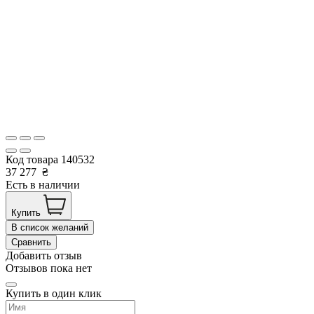
Код товара
140532
37 277
₴
Есть в наличии
Купить
В список желаний
Сравнить
Добавить отзыв
Отзывов пока нет
Купить в один клик