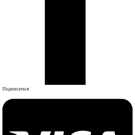
Подписаться