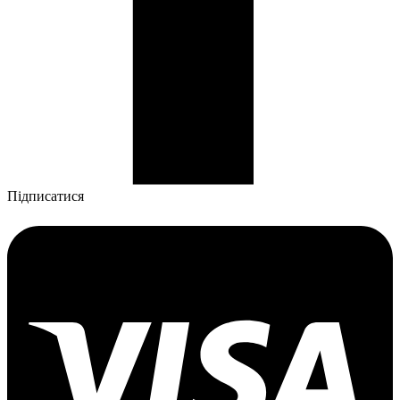
Підписатися