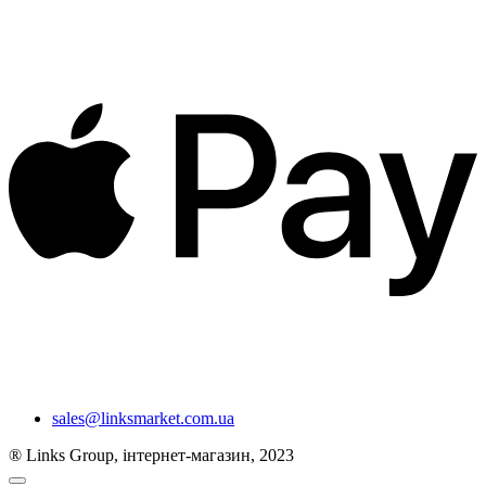
sales@linksmarket.com.ua
® Links Group, інтернет-магазин, 2023