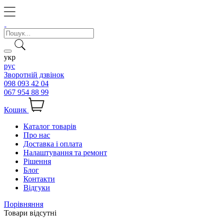
укр
рус
Зворотній дзвінок
098 093 42 04
067 954 88 99
Кошик
Каталог товарів
Про нас
Доставка і оплата
Налаштування та ремонт
Рішення
Блог
Контакти
Відгуки
Порівняння
Товари відсутні