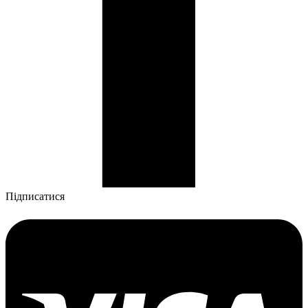
Підписатися