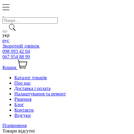
укр
рус
Зворотній дзвінок
098 093 42 04
067 954 88 99
Кошик
Каталог товарів
Про нас
Доставка і оплата
Налаштування та ремонт
Рішення
Блог
Контакти
Відгуки
Порівняння
Товари відсутні