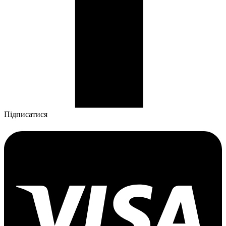
Підписатися