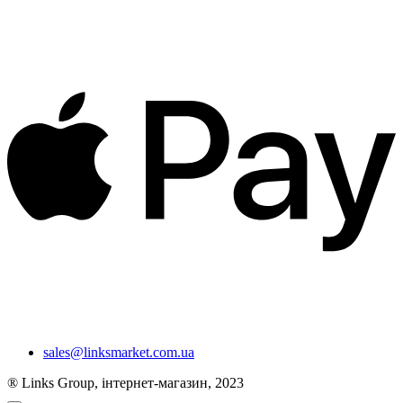
sales@linksmarket.com.ua
® Links Group, інтернет-магазин, 2023