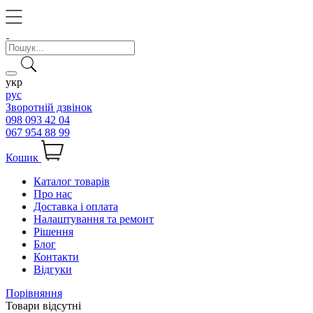
укр
рус
Зворотній дзвінок
098 093 42 04
067 954 88 99
Кошик
Каталог товарів
Про нас
Доставка і оплата
Налаштування та ремонт
Рішення
Блог
Контакти
Відгуки
Порівняння
Товари відсутні