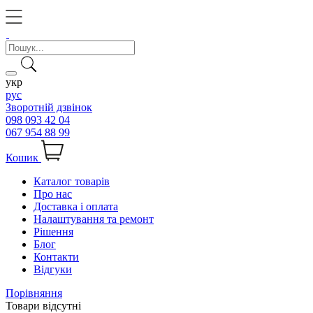
укр
рус
Зворотній дзвінок
098 093 42 04
067 954 88 99
Кошик
Каталог товарів
Про нас
Доставка і оплата
Налаштування та ремонт
Рішення
Блог
Контакти
Відгуки
Порівняння
Товари відсутні