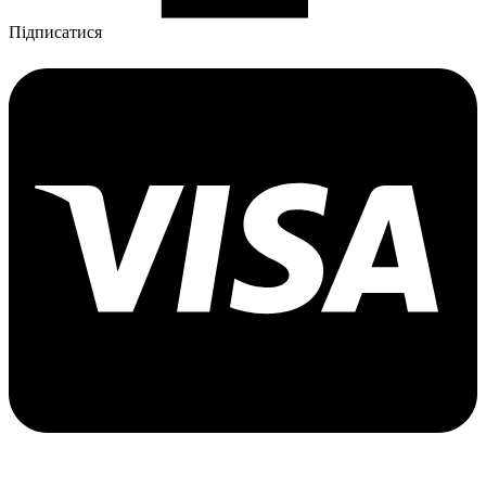
Підписатися