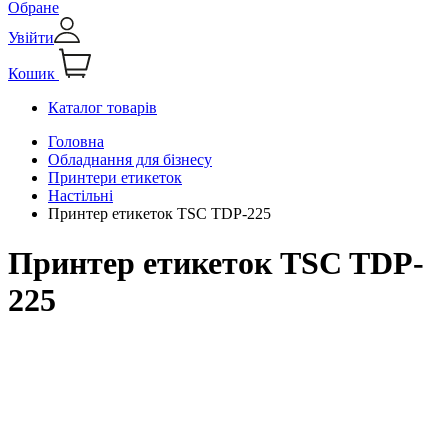
Обране
Увійти
Кошик
Каталог товарів
Головна
Обладнання для бізнесу
Принтери етикеток
Настільні
Принтер етикеток TSC TDP-225
Принтер етикеток TSC TDP-
225