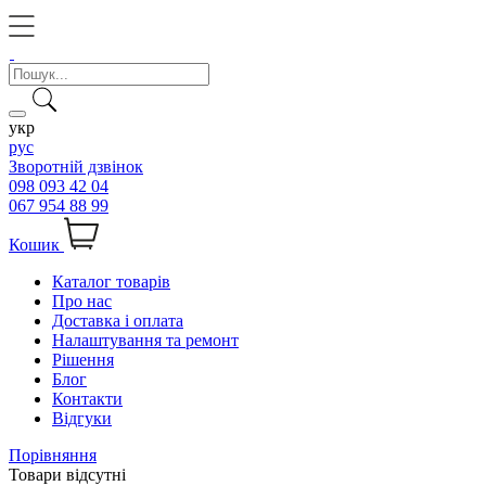
укр
рус
Зворотній дзвінок
098 093 42 04
067 954 88 99
Кошик
Каталог товарів
Про нас
Доставка і оплата
Налаштування та ремонт
Рішення
Блог
Контакти
Відгуки
Порівняння
Товари відсутні