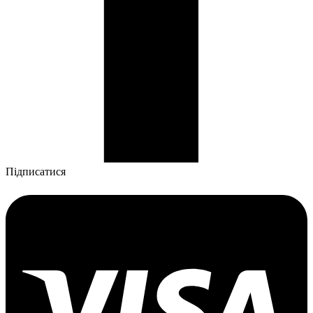
Підписатися