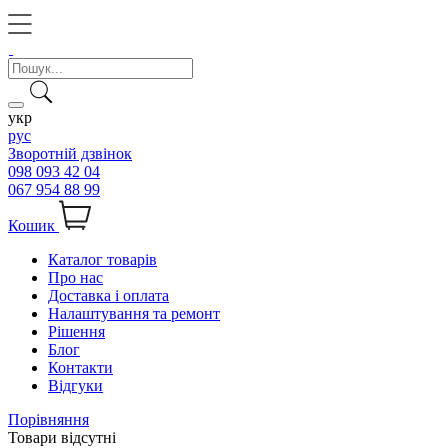
укр
рус
Зворотній дзвінок
098 093 42 04
067 954 88 99
Кошик
Каталог товарів
Про нас
Доставка і оплата
Налаштування та ремонт
Рішення
Блог
Контакти
Відгуки
Порівняння
Товари відсутні