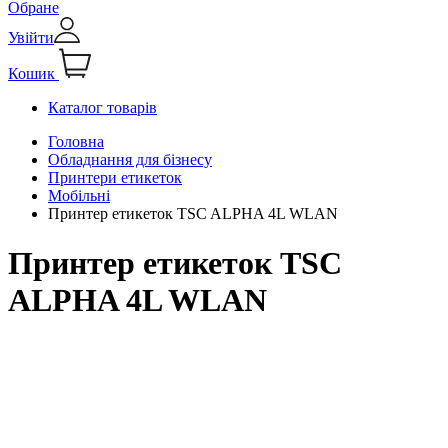
Обране
Увійти
Кошик
Каталог товарів
Головна
Обладнання для бізнесу
Принтери етикеток
Мобільні
Принтер етикеток TSC ALPHA 4L WLAN
Принтер етикеток TSC
ALPHA 4L WLAN