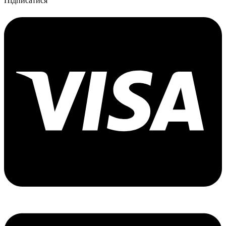
Підписатися