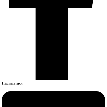
Підписатися