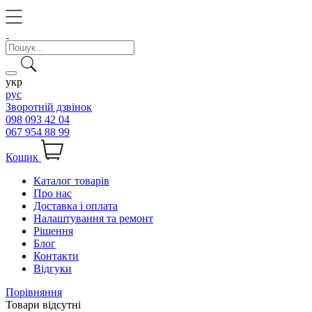
укр
рус
Зворотній дзвінок
098 093 42 04
067 954 88 99
Кошик
Каталог товарів
Про нас
Доставка і оплата
Налаштування та ремонт
Рішення
Блог
Контакти
Відгуки
Порівняння
Товари відсутні