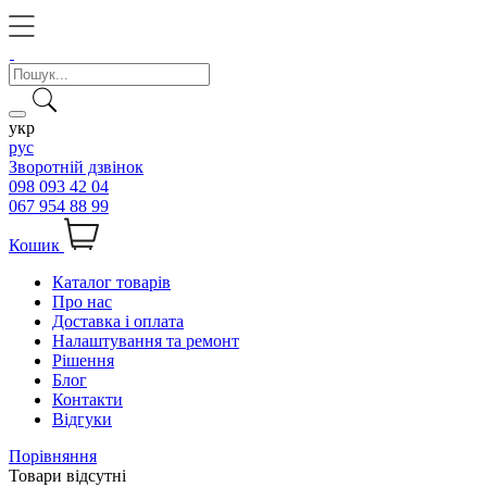
укр
рус
Зворотній дзвінок
098 093 42 04
067 954 88 99
Кошик
Каталог товарів
Про нас
Доставка і оплата
Налаштування та ремонт
Рішення
Блог
Контакти
Відгуки
Порівняння
Товари відсутні