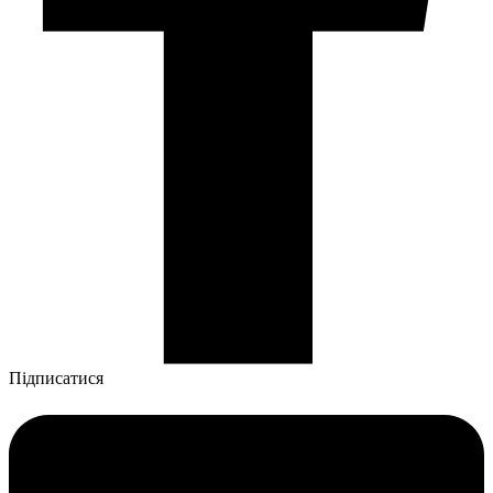
Підписатися