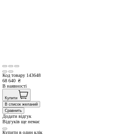
Код товару
143648
68 640
₴
В наявності
Купити
В список желаний
Сравнить
Додати відгук
Відгуків ще немає
Купити в один клік