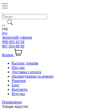
укр
рус
Зворотній дзвінок
098 093 42 04
067 954 88 99
Кошик
Каталог товарів
Про нас
Доставка і оплата
Налаштування та ремонт
Рішення
Блог
Контакти
Відгуки
Порівняння
Товари відсутні