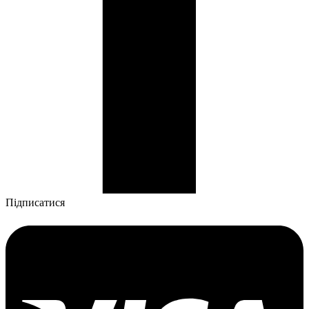
Підписатися