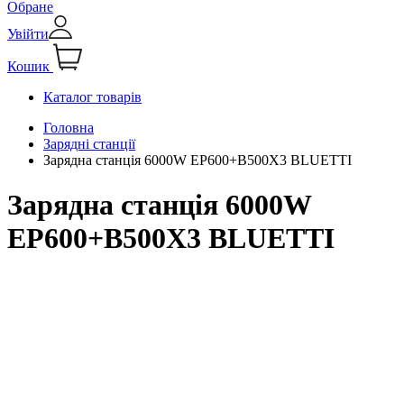
Обране
Увійти
Кошик
Каталог товарів
Головна
Зарядні станції
Зарядна станція 6000W EP600+B500X3 BLUETTI
Зарядна станція 6000W
EP600+B500X3 BLUETTI