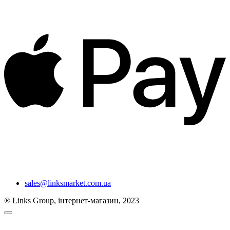
sales@linksmarket.com.ua
® Links Group, інтернет-магазин, 2023