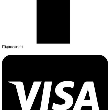
Підписатися