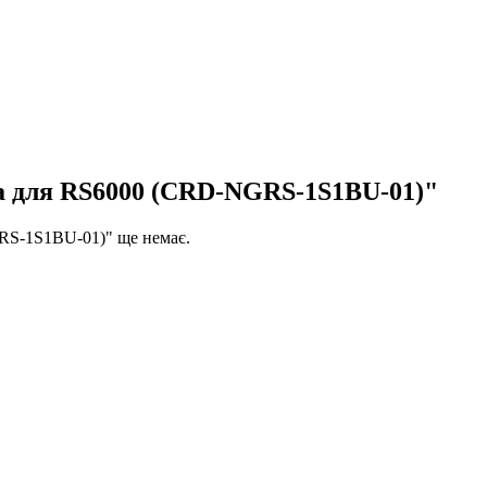
a для RS6000 (CRD-NGRS-1S1BU-01)"
RS-1S1BU-01)" ще немає.