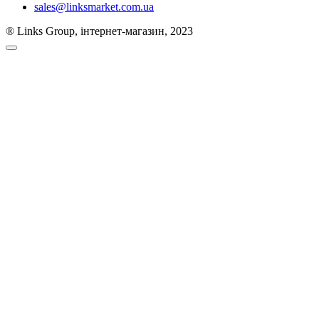
sales@linksmarket.com.ua
® Links Group, інтернет-магазин, 2023