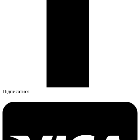
Підписатися