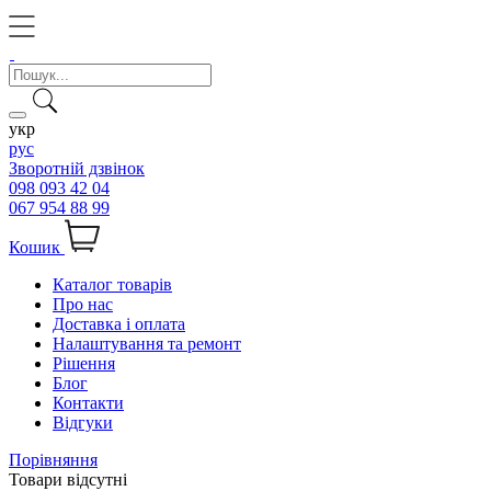
укр
рус
Зворотній дзвінок
098 093 42 04
067 954 88 99
Кошик
Каталог товарів
Про нас
Доставка і оплата
Налаштування та ремонт
Рішення
Блог
Контакти
Відгуки
Порівняння
Товари відсутні