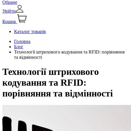
Обране
Увійти
Кошик
Каталог товарів
Головна
Блог
Технології штрихового кодування та RFID: порівняння
та відмінності
Технології штрихового
кодування та RFID:
порівняння та відмінності