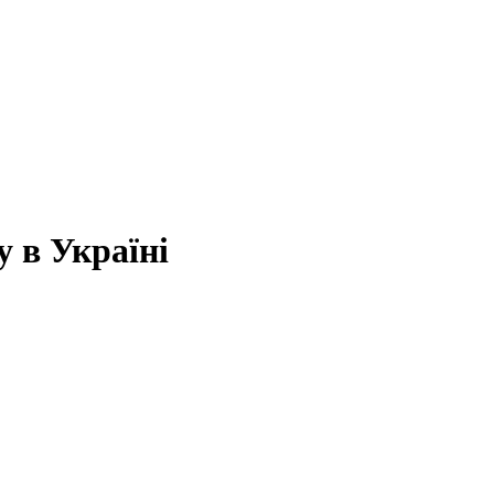
 в Україні