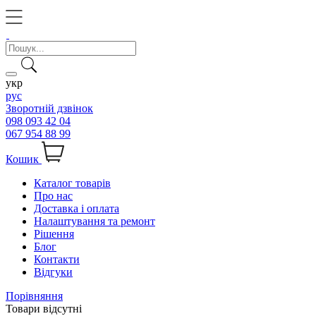
укр
рус
Зворотній дзвінок
098 093 42 04
067 954 88 99
Кошик
Каталог товарів
Про нас
Доставка і оплата
Налаштування та ремонт
Рішення
Блог
Контакти
Відгуки
Порівняння
Товари відсутні