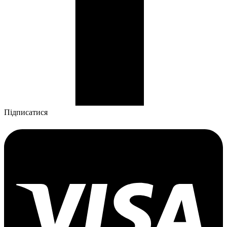
Підписатися