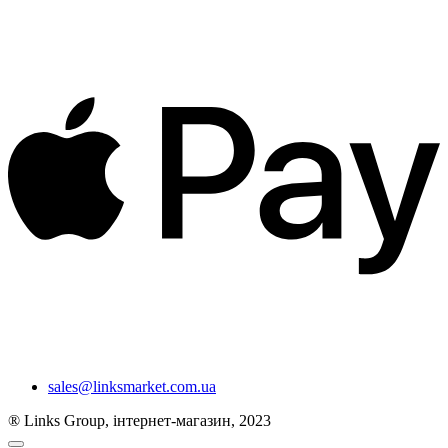
sales@linksmarket.com.ua
® Links Group, інтернет-магазин, 2023