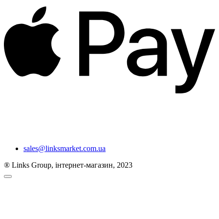
sales@linksmarket.com.ua
® Links Group, інтернет-магазин, 2023