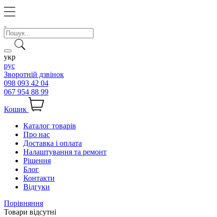
укр
рус
Зворотній дзвінок
098 093 42 04
067 954 88 99
Кошик
Каталог товарів
Про нас
Доставка і оплата
Налаштування та ремонт
Рішення
Блог
Контакти
Відгуки
Порівняння
Товари відсутні