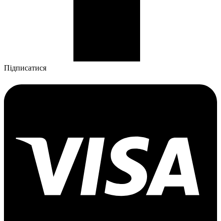
Підписатися