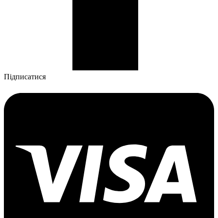
Підписатися