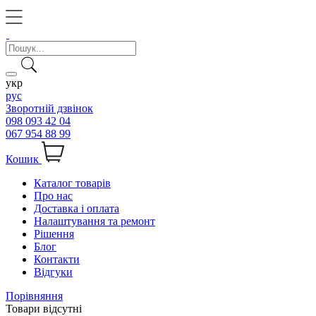
укр
рус
Зворотній дзвінок
098 093 42 04
067 954 88 99
Кошик
Каталог товарів
Про нас
Доставка і оплата
Налаштування та ремонт
Рішення
Блог
Контакти
Відгуки
Порівняння
Товари відсутні