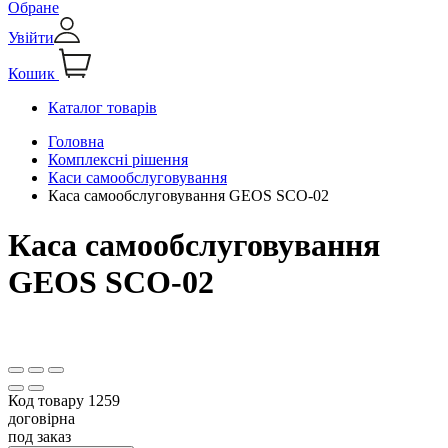
Обране
Увійти
Кошик
Каталог товарів
Головна
Комплексні рішення
Каси самообслуговування
Каса самообслуговування GEOS SCO-02
Каса самообслуговування
GEOS SCO-02
Код товару
1259
договірна
под заказ