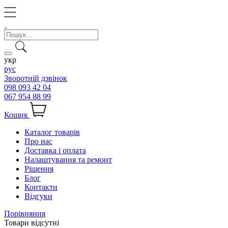
укр
рус
Зворотній дзвінок
098 093 42 04
067 954 88 99
Кошик
Каталог товарів
Про нас
Доставка і оплата
Налаштування та ремонт
Рішення
Блог
Контакти
Відгуки
Порівняння
Товари відсутні