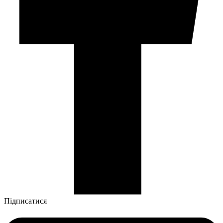
Підписатися