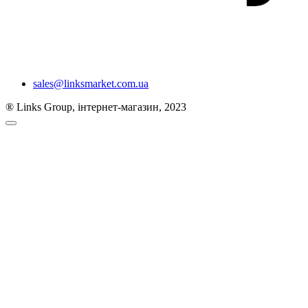
sales@linksmarket.com.ua
® Links Group, інтернет-магазин, 2023