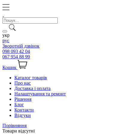
укр
рус
Зворотній дзвінок
098 093 42 04
067 954 88 99
Кошик
Каталог товарів
Про нас
Доставка і оплата
Налаштування та ремонт
Рішення
Блог
Контакти
Відгуки
Порівняння
Товари відсутні