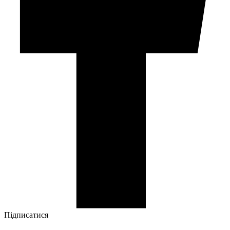
Підписатися