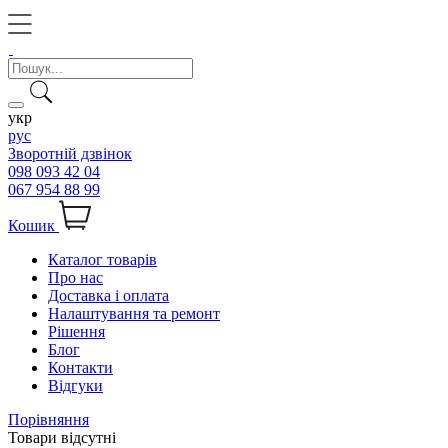
укр
рус
Зворотній дзвінок
098 093 42 04
067 954 88 99
Кошик
Каталог товарів
Про нас
Доставка і оплата
Налаштування та ремонт
Рішення
Блог
Контакти
Відгуки
Порівняння
Товари відсутні