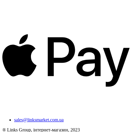
sales@linksmarket.com.ua
® Links Group, інтернет-магазин, 2023