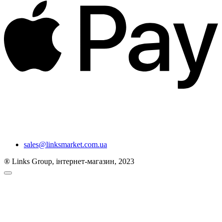
sales@linksmarket.com.ua
® Links Group, інтернет-магазин, 2023