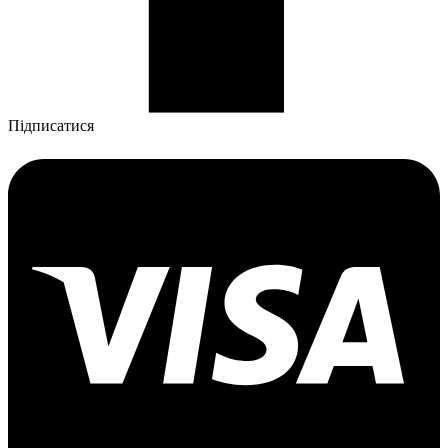
Підписатися