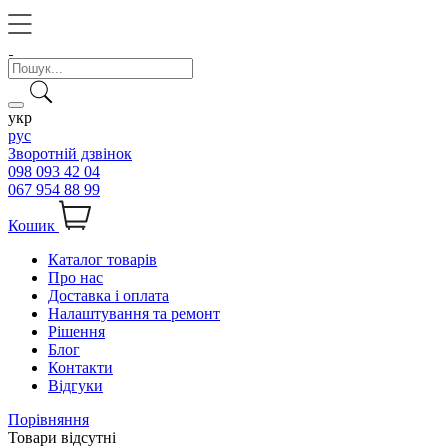
укр
рус
Зворотній дзвінок
098 093 42 04
067 954 88 99
Кошик
Каталог товарів
Про нас
Доставка і оплата
Налаштування та ремонт
Рішення
Блог
Контакти
Відгуки
Порівняння
Товари відсутні