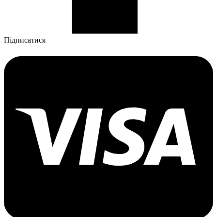
Підписатися