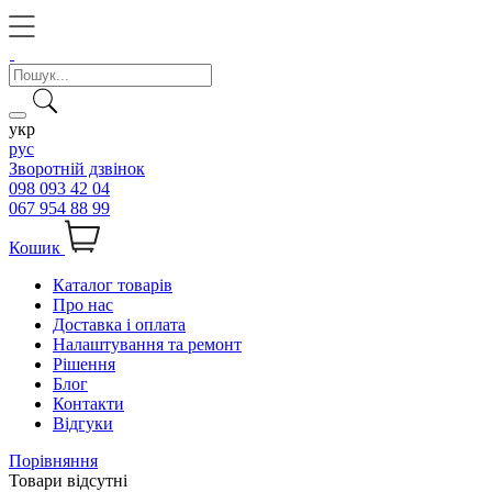
укр
рус
Зворотній дзвінок
098 093 42 04
067 954 88 99
Кошик
Каталог товарів
Про нас
Доставка і оплата
Налаштування та ремонт
Рішення
Блог
Контакти
Відгуки
Порівняння
Товари відсутні