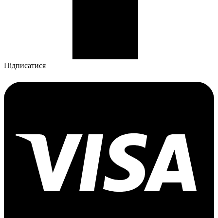
Підписатися