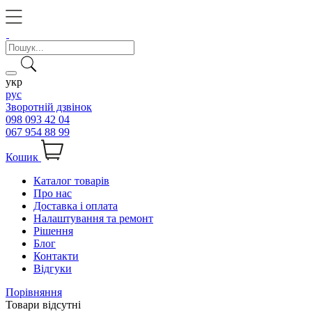
укр
рус
Зворотній дзвінок
098 093 42 04
067 954 88 99
Кошик
Каталог товарів
Про нас
Доставка і оплата
Налаштування та ремонт
Рішення
Блог
Контакти
Відгуки
Порівняння
Товари відсутні