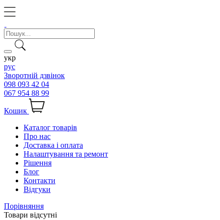
укр
рус
Зворотній дзвінок
098 093 42 04
067 954 88 99
Кошик
Каталог товарів
Про нас
Доставка і оплата
Налаштування та ремонт
Рішення
Блог
Контакти
Відгуки
Порівняння
Товари відсутні