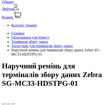
Обране
Увійти
Кошик
Каталог товарів
Головна
Обладнання для бізнесу
Термінали збору даних
Аксесуари для терміналів збору даних
Наручний ремінь для терміналів збору даних Zebra SG-
MC33-HDSTPG-01
Наручний ремінь для
терміналів збору даних Zebra
SG-MC33-HDSTPG-01