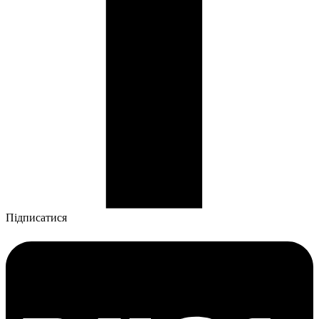
Підписатися