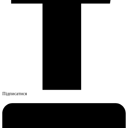
Підписатися