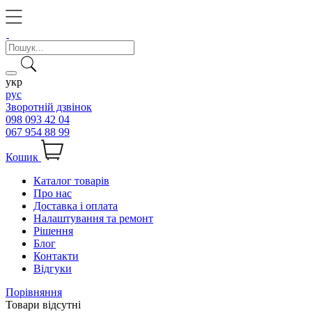
укр
рус
Зворотній дзвінок
098 093 42 04
067 954 88 99
Кошик
Каталог товарів
Про нас
Доставка і оплата
Налаштування та ремонт
Рішення
Блог
Контакти
Відгуки
Порівняння
Товари відсутні