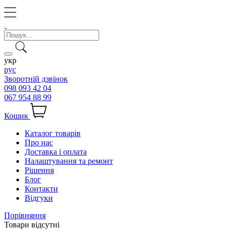
укр
рус
Зворотній дзвінок
098 093 42 04
067 954 88 99
Кошик
Каталог товарів
Про нас
Доставка і оплата
Налаштування та ремонт
Рішення
Блог
Контакти
Відгуки
Порівняння
Товари відсутні