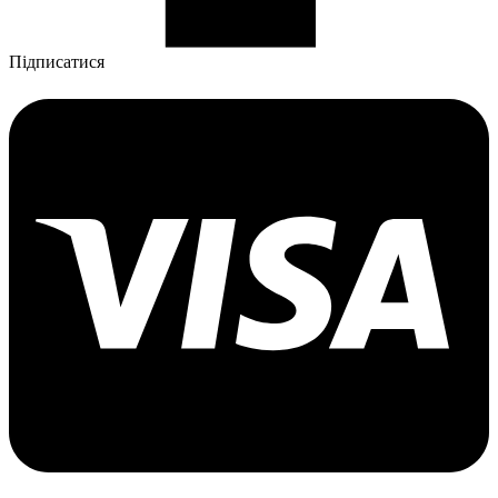
Підписатися